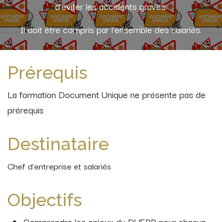
d'éviter les accidents graves.
Il doit être compris par l'ensemble des salariés.
Prérequis
La formation Document Unique ne présente pas de
prérequis
Destinataire
Chef d'entreprise et salariés
Objectifs
Comprendre les enjeux du DUERP pour chacun