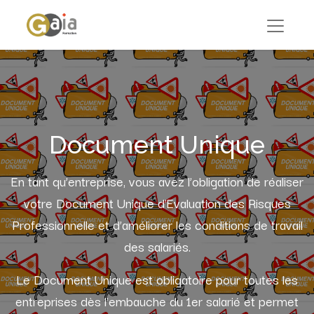
Document Unique
En tant qu’entreprise, vous avez l’obligation de réaliser
votre Document Unique d’Evaluation des Risques
Professionnelle et d’améliorer les conditions de travail
des salariés.
Le Document Unique est obligatoire pour toutes les
entreprises dès l’embauche du 1er salarié et permet