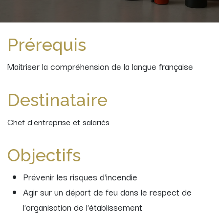
Prérequis
Maitriser la compréhension de la langue française
Destinataire
Chef d'entreprise et salariés
Objectifs
Prévenir les risques d'incendie
Agir sur un départ de feu dans le respect de
l'organisation de l'établissement